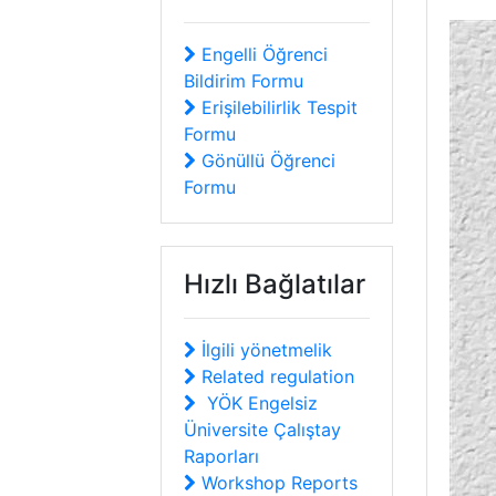
Engelli Öğrenci
Bildirim Formu
Erişilebilirlik Tespit
Formu
Gönüllü Öğrenci
Formu
Hızlı Bağlatılar
İlgili yönetmelik
Related regulation
YÖK Engelsiz
Üniversite Çalıştay
Raporları
Workshop Reports