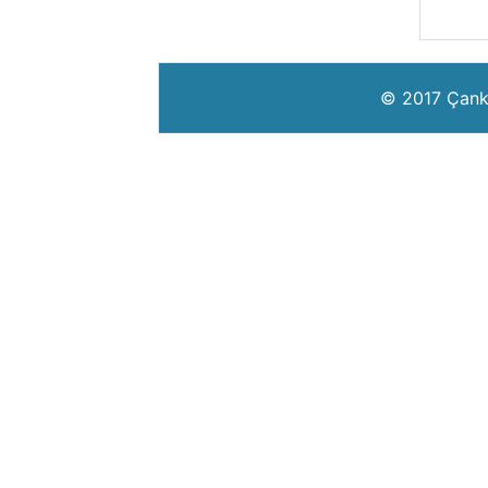
© 2017 Çankır