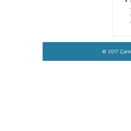
© 2017 Çankır