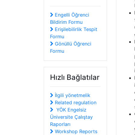
Engelli Öğrenci
Bildirim Formu
Erişilebilirlik Tespit
Formu
Gönüllü Öğrenci
Formu
Hızlı Bağlatılar
İlgili yönetmelik
Related regulation
YÖK Engelsiz
Üniversite Çalıştay
Raporları
Workshop Reports