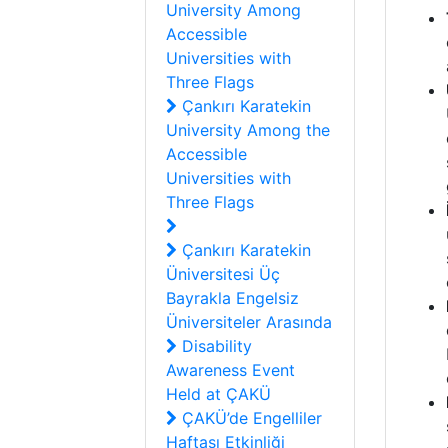
University Among
Accessible
Universities with
Three Flags
Çankırı Karatekin
University Among the
Accessible
Universities with
Three Flags
Çankırı Karatekin
Üniversitesi Üç
Bayrakla Engelsiz
Üniversiteler Arasında
Disability
Awareness Event
Held at ÇAKÜ
ÇAKÜ’de Engelliler
Haftası Etkinliği